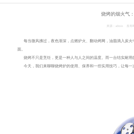
新闻中心
News Center
烧
每当微风拂过，夜色渐深，点燃炉火、翻动烤网，
面。
烧烤不只是烹饪，更是一种人与人之间的温度。
今天，我们来聊聊烧烤炉的使用、保养和一些实